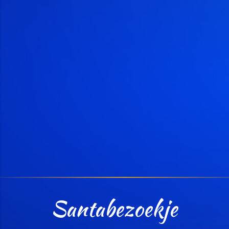
Santabezoekje