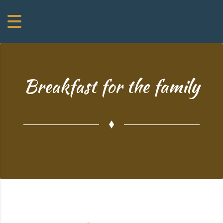
Breakfast for the family