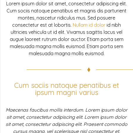
Lorem ipsum dolor sit amet, consectetur adipiscing elit.
Cum sociis natoque penatibus et magnis dis parturient
montes, nascetur ridiculus mus. Sed posuere
consectetur est at lobortis.
Nullam id dolor
id nibh
ultricies vehicula ut id elit. Vivamus sagittis lacus vel
augue laoreet rutrum dolor auctor. Etiam porta sem
malesuada magna mollis euismod. Etiam porta sem
malesuada magna mollis euismod.
Cum sociis natoque penatibus et
ipsum magni varius
Maecenas faucibus mollis interdum. Lorem ipsum dolor
sit amet, consectetur adipiscing elit. Lorem ipsum dolor
sit amet, consectetur adipiscing elit. Praesent commodo
cursus magna, vel scelerisque nisl consectetur et.