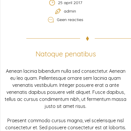
25 april 2017
admin
Geen reacties
Natoque penatibus
Aenean lacinia bibendum nulla sed consectetur. Aenean
eu leo quam. Pellentesque ornare sem lacinia quam
venenatis vestibulum. Integer posuere erat a ante
venenatis dapibus posuere velit aliquet. Fusce dapibus,
tellus ac cursus condimentum nibh, ut fermentum massa
justo sit amet risus.
Praesent commodo cursus magna, vel scelerisque nisl
consectetur et. Sed posuere consectetur est at lobortis.