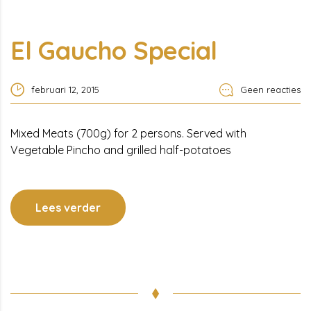
El Gaucho Special
februari 12, 2015
Geen reacties
Mixed Meats (700g) for 2 persons. Served with
Vegetable Pincho and grilled half-potatoes
Lees verder