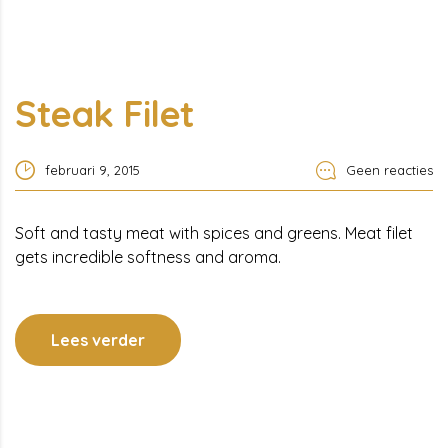
Steak Filet
februari 9, 2015
Geen reacties
Soft and tasty meat with spices and greens. Meat filet
gets incredible softness and aroma.
Lees verder