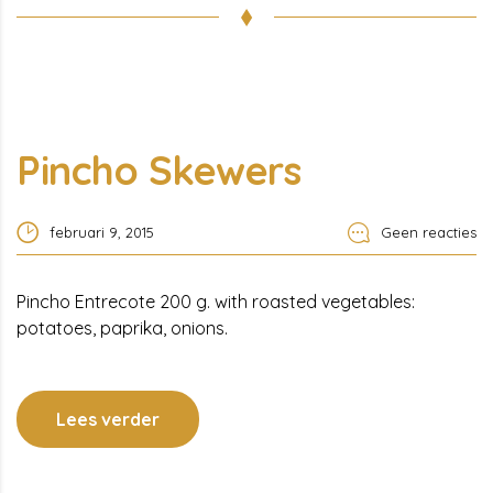
Pincho Skewers
februari 9, 2015
Geen reacties
Pincho Entrecote 200 g. with roasted vegetables:
potatoes, paprika, onions.
Lees verder